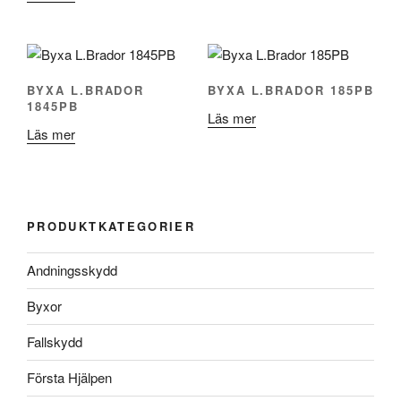
BYXA L.BRADOR
BYXA L.BRADOR 185PB
1845PB
Läs mer
Läs mer
PRODUKTKATEGORIER
Andningsskydd
Byxor
Fallskydd
Första Hjälpen