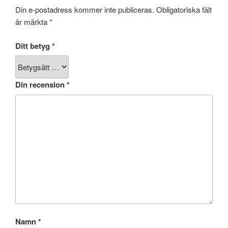
Din e-postadress kommer inte publiceras.
Obligatoriska fält
är märkta
*
Ditt betyg
*
Din recension
*
Namn
*