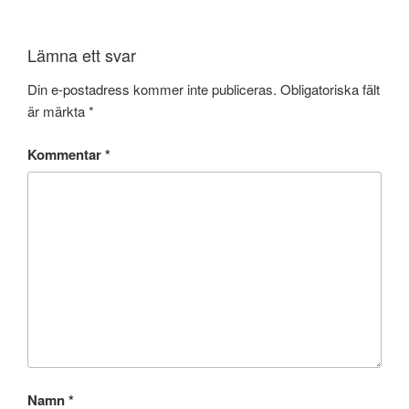
Lämna ett svar
Din e-postadress kommer inte publiceras.
Obligatoriska fält
är märkta
*
Kommentar
*
Namn
*