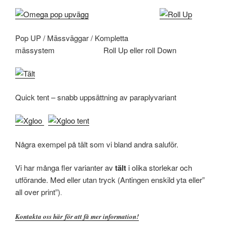
Pop UP / Mässväggar / Kompletta
mässystem Roll Up eller roll Down
Quick tent – snabb uppsättning av paraplyvariant
Några exempel på tält som vi bland andra saluför.
Vi har många fler varianter av
tält
i olika storlekar och
utförande. Med eller utan tryck (Antingen enskild yta eller”
all over print”)
.
Kontakta oss här för att få mer information!