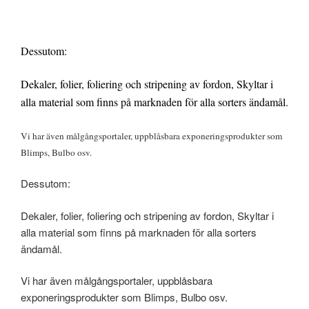
Dessutom:
Dekaler, folier, foliering och stripening av fordon, Skyltar i
alla material som finns på marknaden för alla sorters ändamål.
Vi har även målgångsportaler, uppblåsbara exponeringsprodukter som
Blimps, Bulbo osv.
Dessutom:
Dekaler, folier, foliering och stripening av fordon, Skyltar i
alla material som finns på marknaden för alla sorters
ändamål.
Vi har även målgångsportaler, uppblåsbara
exponeringsprodukter som Blimps, Bulbo osv.