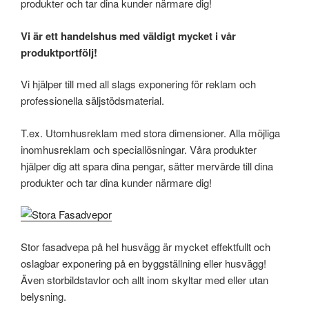
produkter och tar dina kunder närmare dig!
Vi är ett handelshus med väldigt mycket i vår
produktportfölj!
Vi hjälper till med all slags exponering för reklam och
professionella säljstödsmaterial.
T.ex. Utomhusreklam med stora dimensioner. Alla möjliga
inomhusreklam och speciallösningar. Våra produkter
hjälper dig att spara dina pengar, sätter mervärde till dina
produkter och tar dina kunder närmare dig!
Stor fasadvepa på hel husvägg är mycket effektfullt och
oslagbar exponering på en byggställning eller husvägg!
Även storbildstavlor och allt inom skyltar med eller utan
belysning.