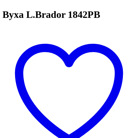
Byxa L.Brador 1842PB