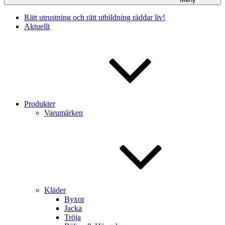
Rätt utrustning och rätt utbildning räddar liv!
Aktuellt
Produkter
Varumärken
Kläder
Byxor
Jacka
Tröja