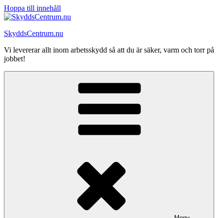
Hoppa till innehåll
SkyddsCentrum.nu
Vi levererar allt inom arbetsskydd så att du är säker, varm och torr på
jobbet!
Meny