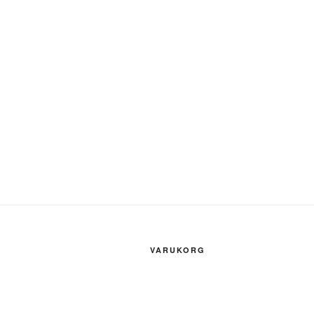
VARUKORG