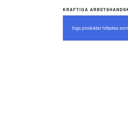
KRAFTIGA ARBETSHANDS
Inga produkter hittades som 