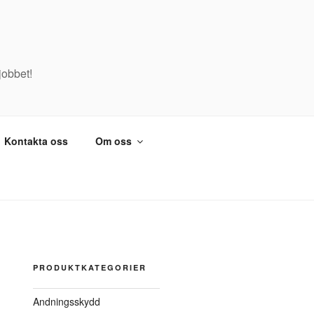
jobbet!
Kontakta oss
Om oss
PRODUKTKATEGORIER
Andningsskydd