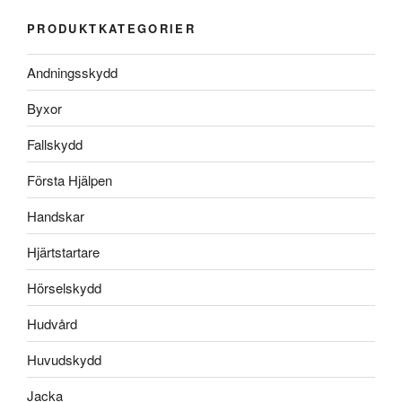
PRODUKTKATEGORIER
Andningsskydd
Byxor
Fallskydd
Första Hjälpen
Handskar
Hjärtstartare
Hörselskydd
Hudvård
Huvudskydd
Jacka