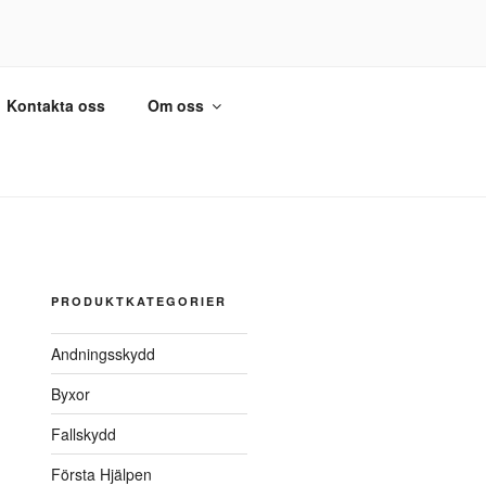
Kontakta oss
Om oss
PRODUKTKATEGORIER
Andningsskydd
Byxor
Fallskydd
Första Hjälpen